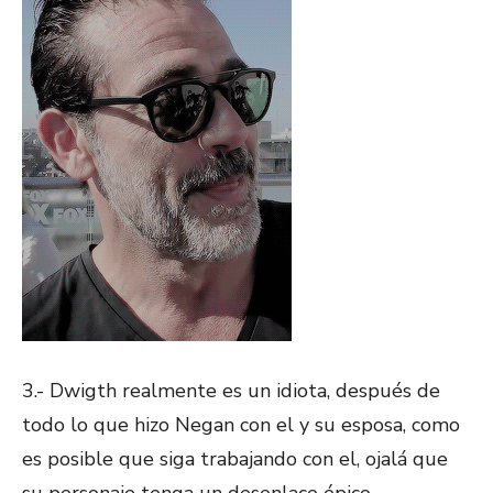
3.- Dwigth realmente es un idiota, después de
todo lo que hizo Negan con el y su esposa, como
es posible que siga trabajando con el, ojalá que