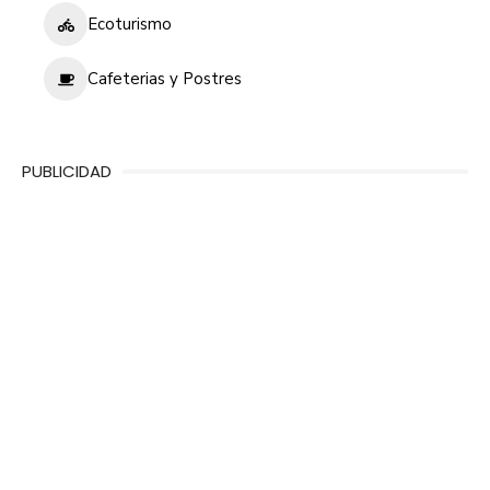
Ecoturismo
Cafeterias y Postres
PUBLICIDAD