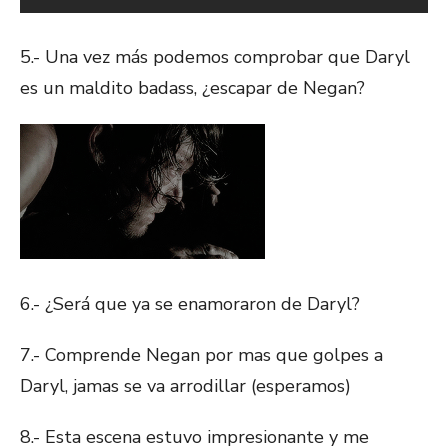
5.- Una vez más podemos comprobar que Daryl
es un maldito badass, ¿escapar de Negan?
6.- ¿Será que ya se enamoraron de Daryl?
7.- Comprende Negan por mas que golpes a
Daryl, jamas se va arrodillar (esperamos)
8.- Esta escena estuvo impresionante y me