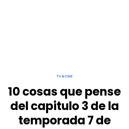
TV&CINE
10 cosas que pense
del capitulo 3 de la
temporada 7 de