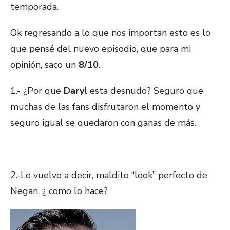
temporada.
Ok regresando a lo que nos importan esto es lo
que pensé del nuevo episodio, que para mi
opinión, saco un
8/10
.
1.- ¿Por que
Daryl
esta desnudo? Seguro que
muchas de las fans disfrutaron el momento y
seguro igual se quedaron con ganas de más.
2.-Lo vuelvo a decir, maldito “look” perfecto de
Negan, ¿ como lo hace?