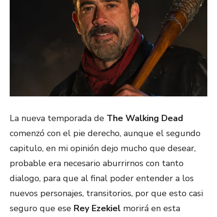
La nueva temporada de
The Walking Dead
comenzó con el pie derecho, aunque el segundo
capitulo, en mi opinión dejo mucho que desear,
probable era necesario aburrirnos con tanto
dialogo, para que al final poder entender a los
nuevos personajes, transitorios, por que esto casi
seguro que ese
Rey Ezekiel
morirá en esta