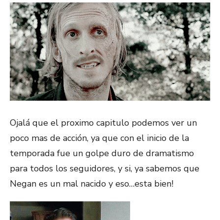
Ojalá que el proximo capitulo podemos ver un
poco mas de acción, ya que con el inicio de la
temporada fue un golpe duro de dramatismo
para todos los seguidores, y si, ya sabemos que
Negan es un mal nacido y eso…esta bien!