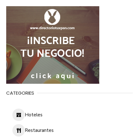
CATEGORIES
Hoteles
Restaurantes