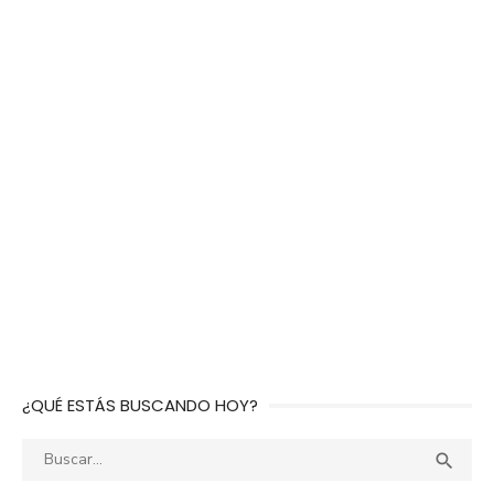
¿QUÉ ESTÁS BUSCANDO HOY?
Buscar:
BUS
