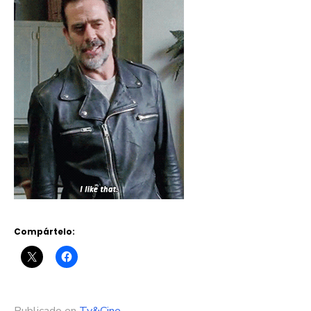
Compártelo: