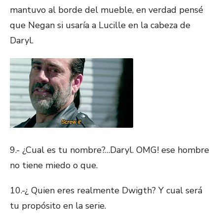
mantuvo al borde del mueble, en verdad pensé
que Negan si usaría a Lucille en la cabeza de
Daryl.
9.- ¿Cual es tu nombre?…Daryl. OMG! ese hombre
no tiene miedo o que.
10.-¿ Quien eres realmente Dwigth? Y cual será
tu propósito en la serie.