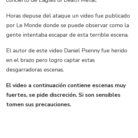
concierto de Eagles of Death Metal.
Horas depuse del ataque un video fue publicado
por Le Monde donde se puede observar como la
gente intentaba escapar de esta terrible escena.
El autor de este video Daniel Psenny fue herido
en el brazo pero logro captar estas
desgarradoras escenas.
El video a continuación contiene escenas muy
fuertes, se pide discreción. Si son sensibles
tomen sus precauciones.