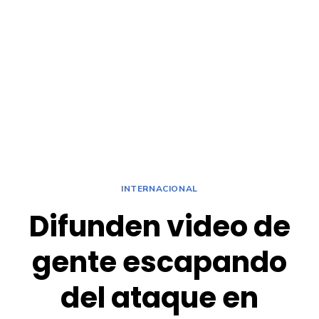
INTERNACIONAL
Difunden video de
gente escapando
del ataque en