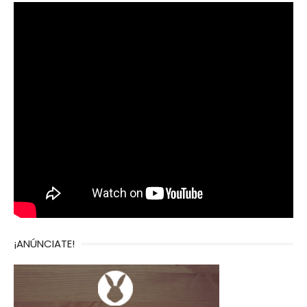
¡ANÚNCIATE!