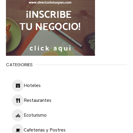
CATEGORIES
Hoteles
Restaurantes
Ecoturismo
Cafeterias y Postres