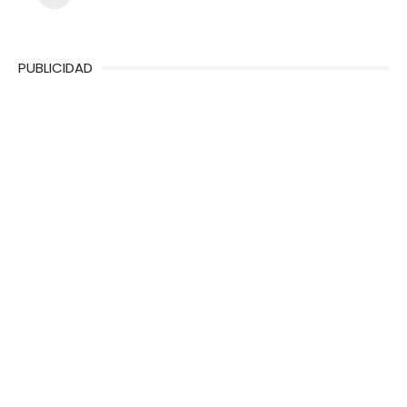
PUBLICIDAD