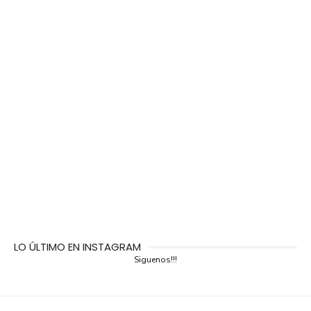
LO ÚLTIMO EN INSTAGRAM
Siguenos!!!