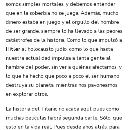
somos simples mortales, y debemos entender
que en la soberbia no se juega. Además, mucho
dinero estaba en juego y el orgullo del hombre
de ser grande, siempre lo ha llevado a las peores
catástrofes de la historia. Como lo que impulsó a
Hitler
al holocausto judío, como lo que hasta
nuestra actualidad impulsa a tanta gente al
hambre del poder, sin ver a quiénes afectamos, y
lo que ha hecho que poco a poco el ser humano
destruya su planeta, mientras nos pavoneamos
en explorar otros.
La historia del Titanic no acaba aquí, pues como
muchas películas habrá segunda parte. Sólo, que
esto en la vida real. Pues desde años atrás, para