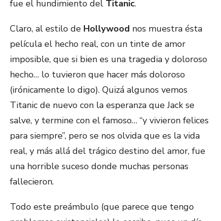
fue el hundimiento del
Titanic
.
Claro, al estilo de
Hollywood
nos muestra ésta
película el hecho real, con un tinte de amor
imposible, que si bien es una tragedia y doloroso
hecho… lo tuvieron que hacer más doloroso
(irónicamente lo digo). Quizá algunos vemos
Titanic de nuevo con la esperanza que Jack se
salve, y termine con el famoso… “y vivieron felices
para siempre”, pero se nos olvida que es la vida
real, y más allá del trágico destino del amor, fue
una horrible suceso donde muchas personas
fallecieron.
Todo este preámbulo (que parece que tengo