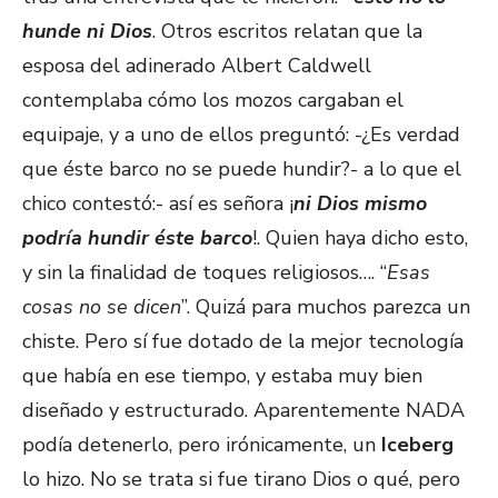
hunde ni Dios
. Otros escritos relatan que la
esposa del adinerado Albert Caldwell
contemplaba cómo los mozos cargaban el
equipaje, y a uno de ellos preguntó: -¿Es verdad
que éste barco no se puede hundir?- a lo que el
chico contestó:- así es señora ¡
ni Dios mismo
podría hundir éste barco
!. Quien haya dicho esto,
y sin la finalidad de toques religiosos…. “
Esas
cosas no se dicen
”. Quizá para muchos parezca un
chiste. Pero sí fue dotado de la mejor tecnología
que había en ese tiempo, y estaba muy bien
diseñado y estructurado. Aparentemente NADA
podía detenerlo, pero irónicamente, un
Iceberg
lo hizo. No se trata si fue tirano Dios o qué, pero