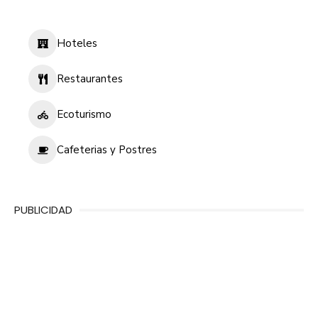
Hoteles
Restaurantes
Ecoturismo
Cafeterias y Postres
PUBLICIDAD