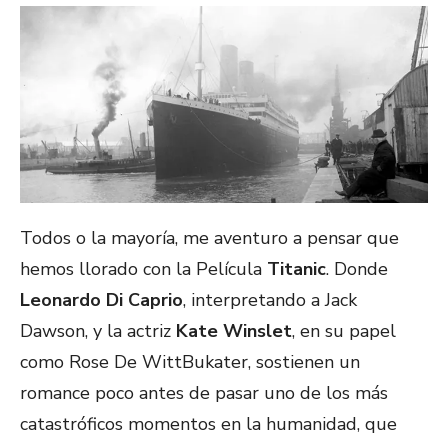
Todos o la mayoría, me aventuro a pensar que
hemos llorado con la Película
Titanic
. Donde
Leonardo Di Caprio
, interpretando a Jack
Dawson, y la actriz
Kate Winslet
, en su papel
como Rose De WittBukater, sostienen un
romance poco antes de pasar uno de los más
catastróficos momentos en la humanidad, que