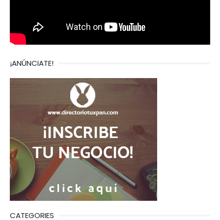
¡ANÚNCIATE!
CATEGORIES