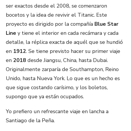
ser exactos desde el 2008, se comenzaron
bocetos y la idea de revivir el Titanic. Este
proyecto es dirigido por la compañía
Blue Star
Line
y tiene el interior en cada recámara y cada
detalle, la réplica exacta de aquél que se hundió
en
1912
. Se tiene previsto hacer su primer viaje
en
2018
desde Jiangsu, China, hasta Dubai.
Originalmente zarparía de Southampton, Reino
Unido, hasta Nueva York. Lo que es un hecho es
que sigue costando carísimo, y los boletos,
supongo que ya están ocupados.
Yo prefiero un refrescante viaje en lancha a
Santiago de la Peña.